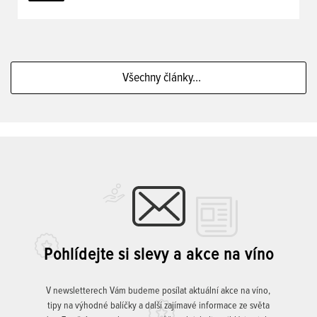
Všechny články...
Pohlídejte si slevy a akce na víno
V newsletterech Vám budeme posílat aktuální akce na víno,
tipy na výhodné balíčky a další zajímavé informace ze světa