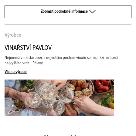
Zobrazit podrobné informace
Výrobce
VINAŘSTVÍ PAVLOV
Nejmenší vinařská obec s největším počtem vinařů se nachází na úpatí
nejvyššího vrchu Pálavy.
Více o výrobci