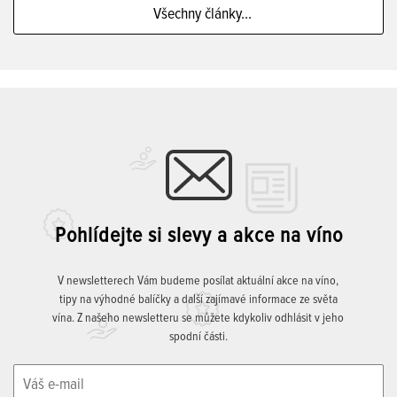
Všechny články...
Pohlídejte si slevy a akce na víno
V newsletterech Vám budeme posílat aktuální akce na víno,
tipy na výhodné balíčky a další zajímavé informace ze světa
vína. Z našeho newsletteru se můžete kdykoliv odhlásit v jeho
spodní části.