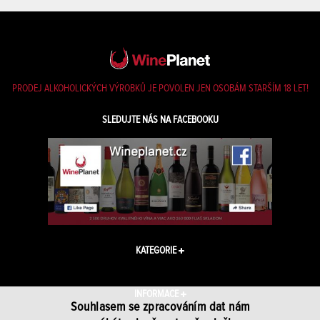
PRODEJ ALKOHOLICKÝCH VÝROBKŮ JE POVOLEN JEN OSOBÁM STARŠÍM 18 LET!
SLEDUJTE NÁS NA FACEBOOKU
KATEGORIE
INFORMACE
Souhlasem se zpracováním dat nám