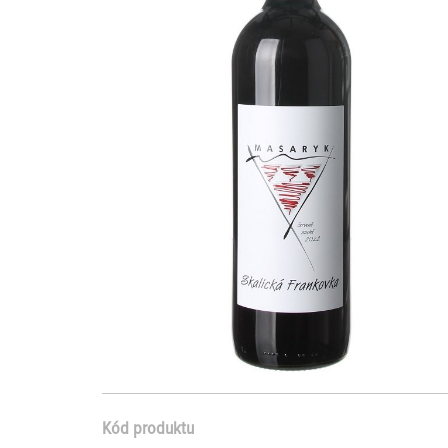
Kód produktu