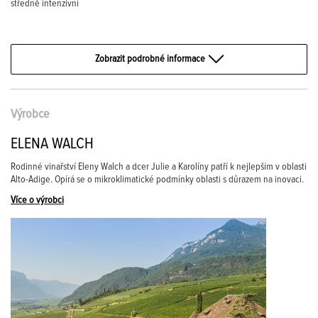
středně intenzivní
Zobrazit podrobné informace
Výrobce
ELENA WALCH
Rodinné vinařství Eleny Walch a dcer Julie a Karolíny patří k nejlepším v oblasti
Alto-Adige. Opírá se o mikroklimatické podmínky oblasti s důrazem na inovaci.
Více o výrobci