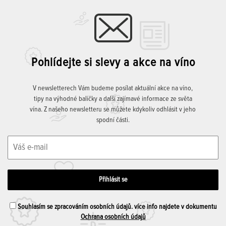
Pohlídejte si slevy a akce na víno
V newsletterech Vám budeme posílat aktuální akce na víno,
tipy na výhodné balíčky a další zajímavé informace ze světa
vína. Z našeho newsletteru se můžete kdykoliv odhlásit v jeho
spodní části.
Souhlasím se zpracováním osobních údajů. více info najdete v dokumentu
Ochrana osobních údajů