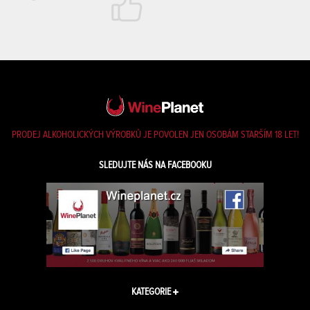
PRODEJ ALKOHOLICKÝCH VÝROBKŮ JE POVOLEN JEN OSOBÁM STARŠÍM 18 LET!
SLEDUJTE NÁS NA FACEBOOKU
KATEGORIE