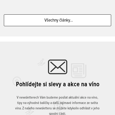
Všechny články...
Pohlídejte si slevy a akce na víno
V newsletterech Vám budeme posílat aktuální akce na víno,
tipy na výhodné balíčky a další zajímavé informace ze světa
vína. Z našeho newsletteru se můžete kdykoliv odhlásit v jeho
spodní části.