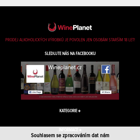
PRODEJ ALKOHOLICKÝCH VÝROBKŮ JE POVOLEN JEN OSOBÁM STARŠÍM 18 LET!
SLEDUJTE NÁS NA FACEBOOKU
KATEGORIE
INFORMACE
Souhlasem se zpracováním dat nám