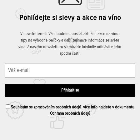
Pohlídejte si slevy a akce na víno
V newsletterech Vám budeme posílat aktuální akce na víno,
tipy na výhodné balíčky a další zajímavé informace ze světa
vína. Z našeho newsletteru se můžete kdykoliv odhlásit v jeho
spodní části.
Souhlasím se zpracováním osobních údajů. více info najdete v dokumentu
Ochrana osobních údajů