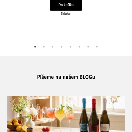
Skladem
Píšeme na našem BLOGu