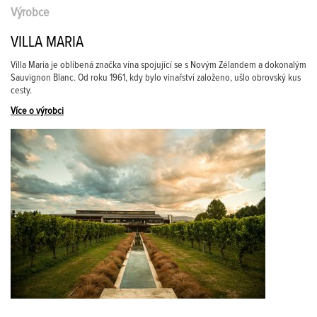
Výrobce
VILLA MARIA
Villa Maria je oblíbená značka vína spojující se s Novým Zélandem a dokonalým
Sauvignon Blanc. Od roku 1961, kdy bylo vinařství založeno, ušlo obrovský kus
cesty.
Více o výrobci