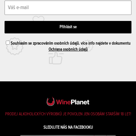
Souhlasím se zpracováním osobních údajů. více info najdete v dokumentu
Ochrana osobních údajů
PRODEJ ALKOHOLICKÝCH VÝROBKŮ JE POVOLEN JEN OSOBÁM STARŠÍM 18 LET!
SLEDUJTE NÁS NA FACEBOOKU