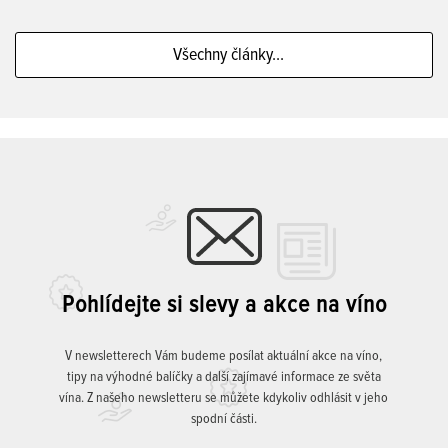
Všechny články...
Pohlídejte si slevy a akce na víno
V newsletterech Vám budeme posílat aktuální akce na víno,
tipy na výhodné balíčky a další zajímavé informace ze světa
vína. Z našeho newsletteru se můžete kdykoliv odhlásit v jeho
spodní části.