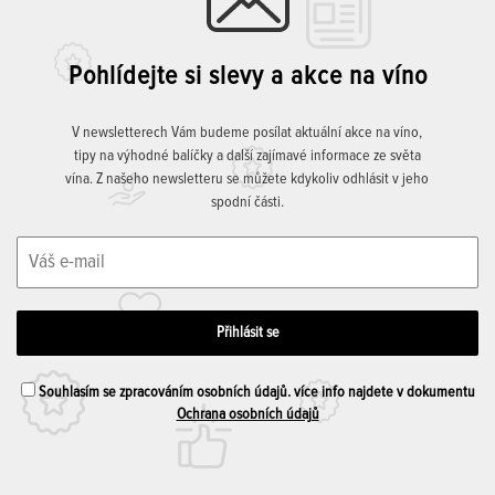
Pohlídejte si slevy a akce na víno
V newsletterech Vám budeme posílat aktuální akce na víno,
tipy na výhodné balíčky a další zajímavé informace ze světa
vína. Z našeho newsletteru se můžete kdykoliv odhlásit v jeho
spodní části.
Souhlasím se zpracováním osobních údajů. více info najdete v dokumentu
Ochrana osobních údajů