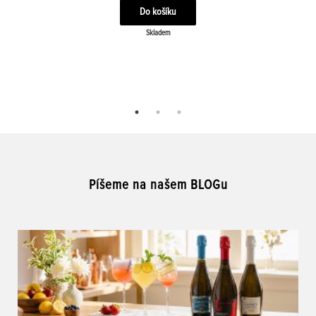
Skladem
Píšeme na našem BLOGu