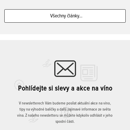
Všechny články...
Pohlídejte si slevy a akce na víno
V newsletterech Vám budeme posílat aktuální akce na víno,
tipy na výhodné balíčky a další zajímavé informace ze světa
vína. Z našeho newsletteru se můžete kdykoliv odhlásit v jeho
spodní části.