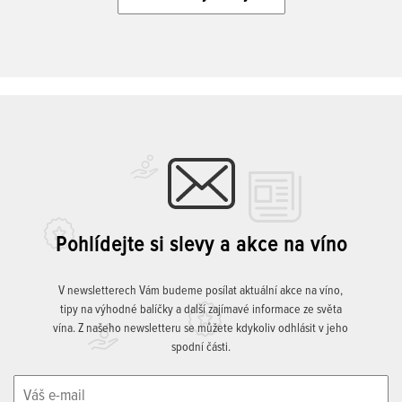
Pohlídejte si slevy a akce na víno
V newsletterech Vám budeme posílat aktuální akce na víno,
tipy na výhodné balíčky a další zajímavé informace ze světa
vína. Z našeho newsletteru se můžete kdykoliv odhlásit v jeho
spodní části.