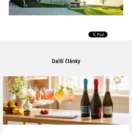
Další články