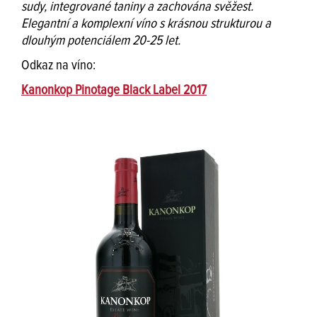
sudy, integrované taniny a zachována svěžest.
Elegantní a komplexní víno s krásnou strukturou a
dlouhým potenciálem 20-25 let.
Odkaz na víno:
Kanonkop Pinotage Black Label 2017