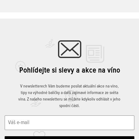
Pohlídejte si slevy a akce na víno
V newsletterech Vám budeme posílat aktuální akce na víno,
tipy na výhodné balíčky a další zajímavé informace ze světa
vína. Z našeho newsletteru se můžete kdykoliv odhlásit v jeho
spodní části.