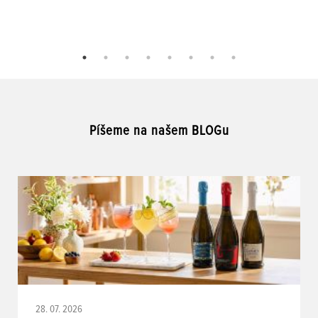
Píšeme na našem BLOGu
28. 07. 2026