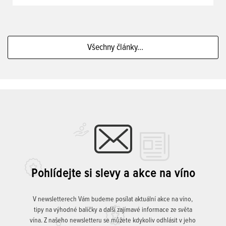
Všechny články...
Pohlídejte si slevy a akce na víno
V newsletterech Vám budeme posílat aktuální akce na víno,
tipy na výhodné balíčky a další zajímavé informace ze světa
vína. Z našeho newsletteru se můžete kdykoliv odhlásit v jeho