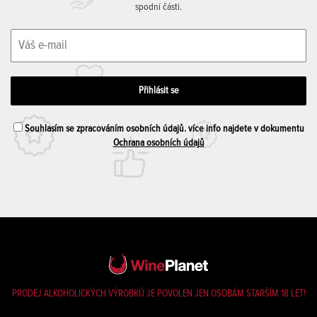
spodní části.
Souhlasím se zpracováním osobních údajů. více info najdete v dokumentu
Ochrana osobních údajů
PRODEJ ALKOHOLICKÝCH VÝROBKŮ JE POVOLEN JEN OSOBÁM STARŠÍM 18 LET!