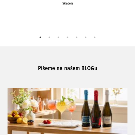
Skladem
Píšeme na našem BLOGu