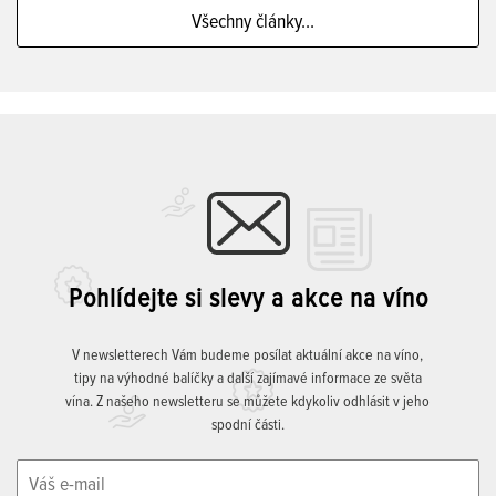
Všechny články...
Pohlídejte si slevy a akce na víno
V newsletterech Vám budeme posílat aktuální akce na víno,
tipy na výhodné balíčky a další zajímavé informace ze světa
vína. Z našeho newsletteru se můžete kdykoliv odhlásit v jeho
spodní části.