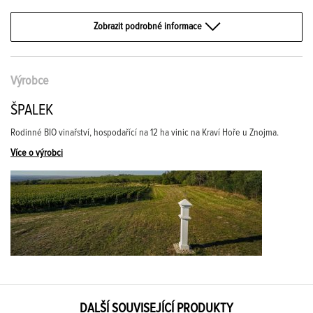
Zobrazit podrobné informace
Výrobce
ŠPALEK
Rodinné BIO vinařství, hospodařící na 12 ha vinic na Kraví Hoře u Znojma.
Více o výrobci
DALŠÍ SOUVISEJÍCÍ PRODUKTY