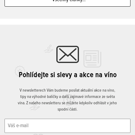
Pohlídejte si slevy a akce na víno
V newsletterech Vám budeme posílat aktuální akce na víno,
tipy na výhodné balíčky a další zajímavé informace ze světa
vína. Z našeho newsletteru se můžete kdykoliv odhlásit v jeho
spodní části.