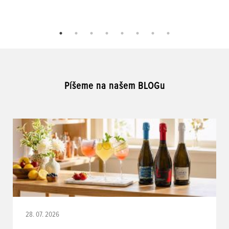
Píšeme na našem BLOGu
28. 07. 2026