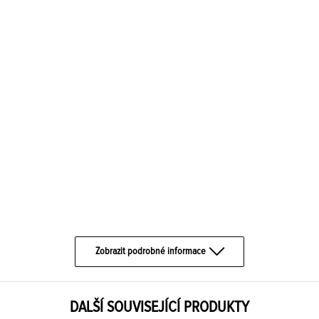
Zobrazit podrobné informace
DALŠÍ SOUVISEJÍCÍ PRODUKTY