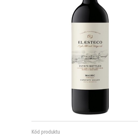
Kód produktu