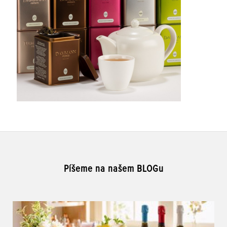
Píšeme na našem BLOGu