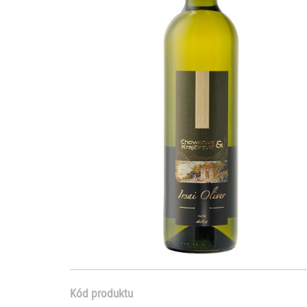
Kód produktu