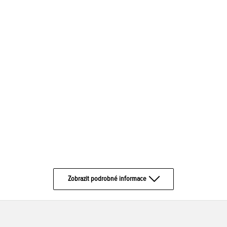
Zobrazit podrobné informace