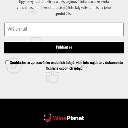
tipy na výhodné balíčky a další zajímavé informace ze světa
vína. Z našeho newsletteru se můžete kdykoliv odhlásit v jeho
spodní části.
Souhlasím se zpracováním osobních údajů. více info najdete v dokumentu
Ochrana osobních údajů