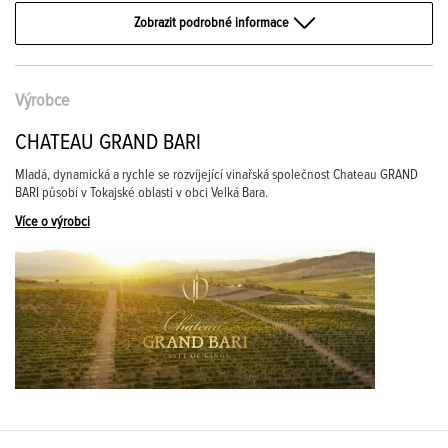
Zobrazit podrobné informace
Výrobce
CHATEAU GRAND BARI
Mladá, dynamická a rychle se rozvíjející vinařská společnost Chateau GRAND
BARI působí v Tokajské oblasti v obci Velká Bara.
Více o výrobci