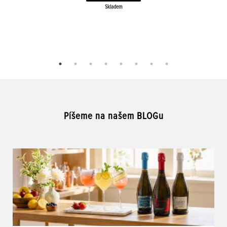
Skladem
Píšeme na našem BLOGu