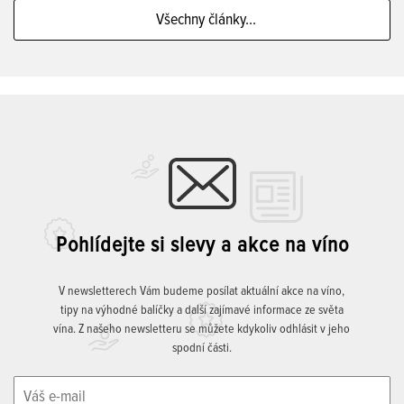
Všechny články...
Pohlídejte si slevy a akce na víno
V newsletterech Vám budeme posílat aktuální akce na víno,
tipy na výhodné balíčky a další zajímavé informace ze světa
vína. Z našeho newsletteru se můžete kdykoliv odhlásit v jeho
spodní části.