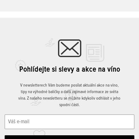
Pohlídejte si slevy a akce na víno
V newsletterech Vám budeme posílat aktuální akce na víno,
tipy na výhodné balíčky a další zajímavé informace ze světa
vína. Z našeho newsletteru se můžete kdykoliv odhlásit v jeho
spodní části.