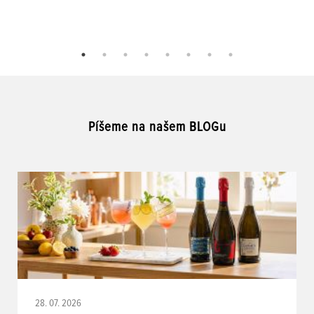
Píšeme na našem BLOGu
28. 07. 2026