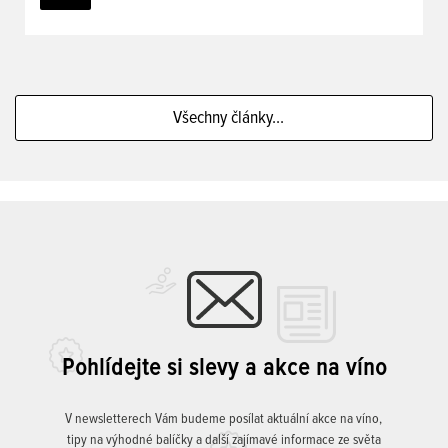
Všechny články...
Pohlídejte si slevy a akce na víno
V newsletterech Vám budeme posílat aktuální akce na víno,
tipy na výhodné balíčky a další zajímavé informace ze světa