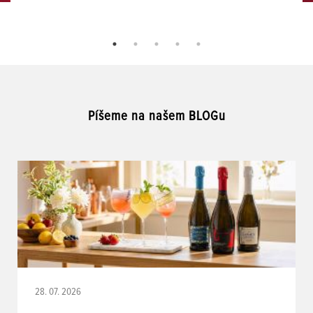
Píšeme na našem BLOGu
28. 07. 2026