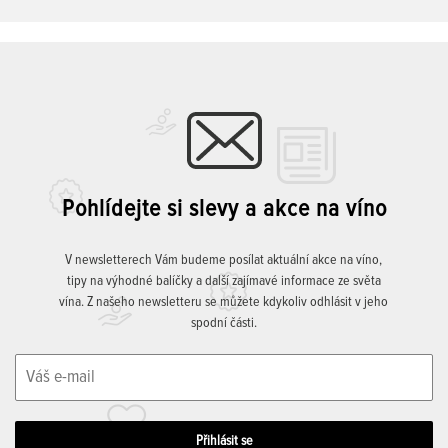
Pohlídejte si slevy a akce na víno
V newsletterech Vám budeme posílat aktuální akce na víno,
tipy na výhodné balíčky a další zajímavé informace ze světa
vína. Z našeho newsletteru se můžete kdykoliv odhlásit v jeho
spodní části.