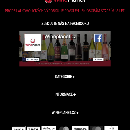
PRODEJ ALKOHOLICKÝCH VÝROBKŮ JE POVOLEN JEN OSOBÁM STARŠÍM 18 LET!
SLEDUJTE NÁS NA FACEBOOKU
KATEGORIE
INFORMACE
WINEPLANET.CZ