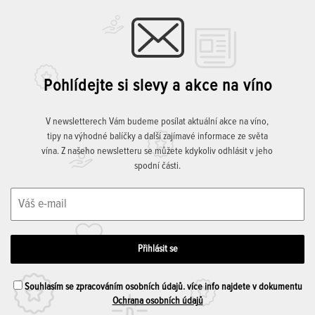
Pohlídejte si slevy a akce na víno
V newsletterech Vám budeme posílat aktuální akce na víno,
tipy na výhodné balíčky a další zajímavé informace ze světa
vína. Z našeho newsletteru se můžete kdykoliv odhlásit v jeho
spodní části.
Souhlasím se zpracováním osobních údajů. více info najdete v dokumentu
Ochrana osobních údajů