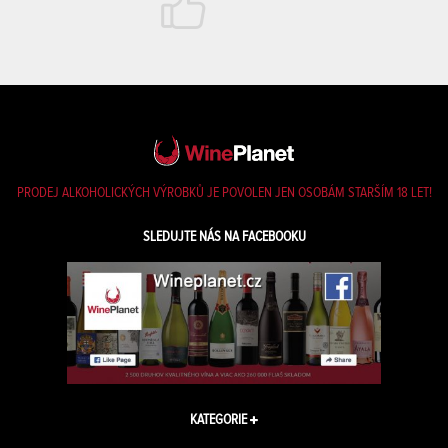
PRODEJ ALKOHOLICKÝCH VÝROBKŮ JE POVOLEN JEN OSOBÁM STARŠÍM 18 LET!
SLEDUJTE NÁS NA FACEBOOKU
KATEGORIE