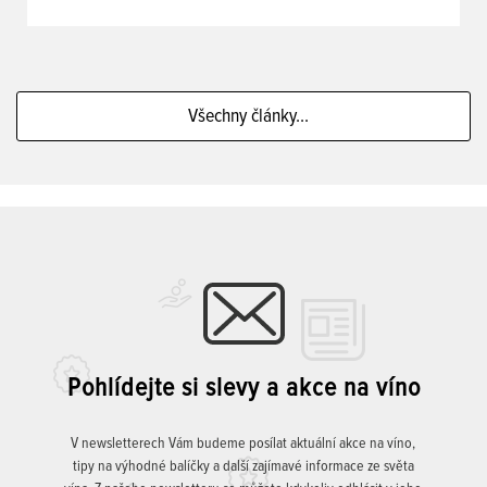
Všechny články...
Pohlídejte si slevy a akce na víno
V newsletterech Vám budeme posílat aktuální akce na víno,
tipy na výhodné balíčky a další zajímavé informace ze světa