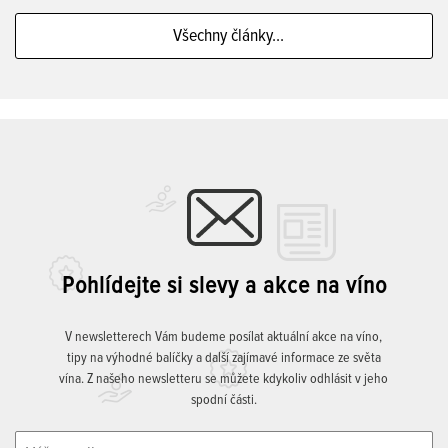
Všechny články...
Pohlídejte si slevy a akce na víno
V newsletterech Vám budeme posílat aktuální akce na víno,
tipy na výhodné balíčky a další zajímavé informace ze světa
vína. Z našeho newsletteru se můžete kdykoliv odhlásit v jeho
spodní části.