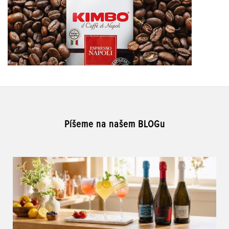
Píšeme na našem BLOGu