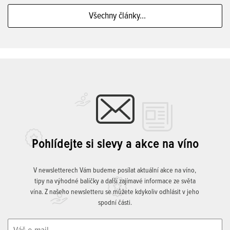
Všechny články...
Pohlídejte si slevy a akce na víno
V newsletterech Vám budeme posílat aktuální akce na víno,
tipy na výhodné balíčky a další zajímavé informace ze světa
vína. Z našeho newsletteru se můžete kdykoliv odhlásit v jeho
spodní části.