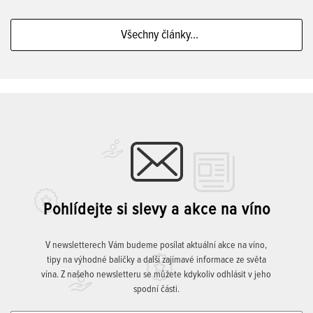
Všechny články...
Pohlídejte si slevy a akce na víno
V newsletterech Vám budeme posílat aktuální akce na víno,
tipy na výhodné balíčky a další zajímavé informace ze světa
vína. Z našeho newsletteru se můžete kdykoliv odhlásit v jeho
spodní části.