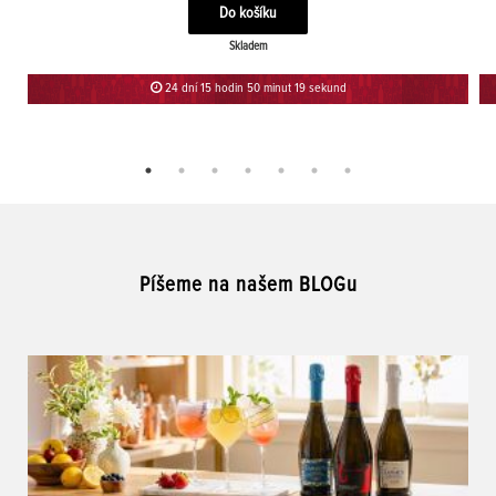
Skladem
24 dní 15 hodin 50 minut 19 sekund
Píšeme na našem BLOGu