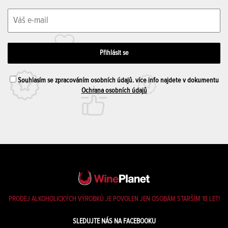
Souhlasím se zpracováním osobních údajů. více info najdete v dokumentu
Ochrana osobních údajů
PRODEJ ALKOHOLICKÝCH VÝROBKŮ JE POVOLEN JEN OSOBÁM STARŠÍM 18 LET!
SLEDUJTE NÁS NA FACEBOOKU