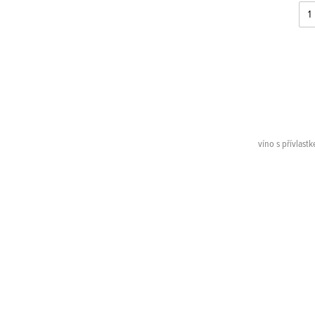
víno s přívlast