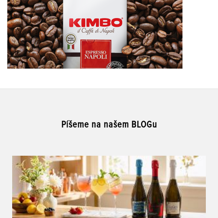
Píšeme na našem BLOGu