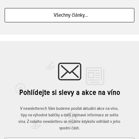
Všechny články...
Pohlídejte si slevy a akce na víno
V newsletterech Vám budeme posílat aktuální akce na víno,
tipy na výhodné balíčky a další zajímavé informace ze světa
vína. Z našeho newsletteru se můžete kdykoliv odhlásit v jeho
spodní části.