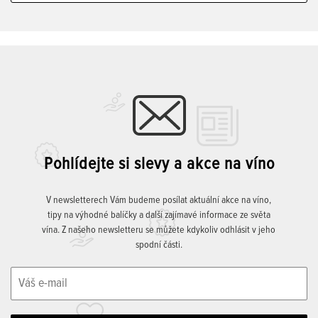
Pohlídejte si slevy a akce na víno
V newsletterech Vám budeme posílat aktuální akce na víno,
tipy na výhodné balíčky a další zajímavé informace ze světa
vína. Z našeho newsletteru se můžete kdykoliv odhlásit v jeho
spodní části.