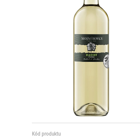
Kód produktu