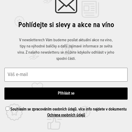
Pohlídejte si slevy a akce na víno
V newsletterech Vám budeme posílat aktuální akce na víno,
tipy na výhodné balíčky a další zajímavé informace ze světa
vína. Z našeho newsletteru se můžete kdykoliv odhlásit v jeho
spodní části.
Souhlasím se zpracováním osobních údajů. více info najdete v dokumentu
Ochrana osobních údajů