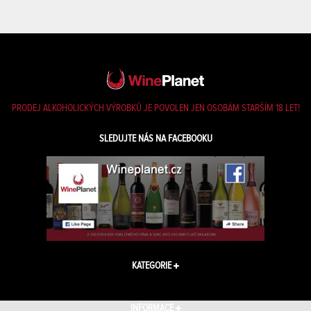
PRODEJ ALKOHOLICKÝCH VÝROBKŮ JE POVOLEN JEN OSOBÁM STARŠÍM 18 LET!
SLEDUJTE NÁS NA FACEBOOKU
KATEGORIE
INFORMACE