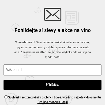
Pohlídejte si slevy a akce na víno
V newsletterech Vám budeme posílat aktuální akce na víno,
tipy na výhodné balíčky a další zajímavé informace ze světa
vína. Z našeho newsletteru se můžete kdykoliv odhlásit v jeho
spodní části.
Souhlasím se zpracováním osobních údajů. více info najdete v dokumentu
Ochrana osobních údajů