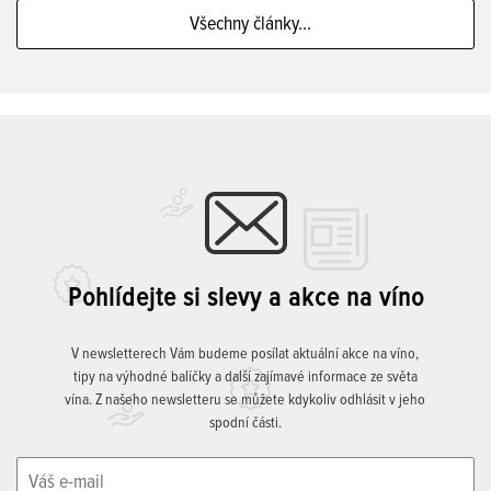
Všechny články...
Pohlídejte si slevy a akce na víno
V newsletterech Vám budeme posílat aktuální akce na víno,
tipy na výhodné balíčky a další zajímavé informace ze světa
vína. Z našeho newsletteru se můžete kdykoliv odhlásit v jeho
spodní části.