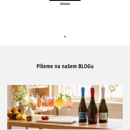
Skladem
Píšeme na našem BLOGu