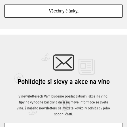
Všechny články...
Pohlídejte si slevy a akce na víno
V newsletterech Vám budeme posílat aktuální akce na víno,
tipy na výhodné balíčky a další zajímavé informace ze světa
vína. Z našeho newsletteru se můžete kdykoliv odhlásit v jeho
spodní části.