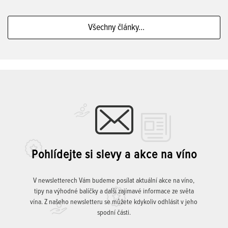
Všechny články...
Pohlídejte si slevy a akce na víno
V newsletterech Vám budeme posílat aktuální akce na víno,
tipy na výhodné balíčky a další zajímavé informace ze světa
vína. Z našeho newsletteru se můžete kdykoliv odhlásit v jeho
spodní části.