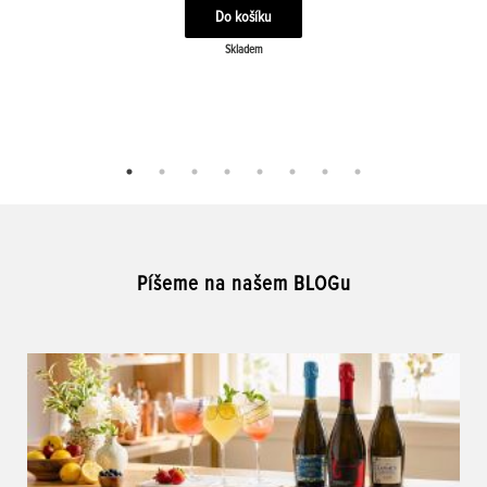
Skladem
Píšeme na našem BLOGu