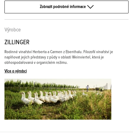
Zobrazit podrobné informace
Výrobce
ZILLINGER
Rodinné vinařství Herberta a Carmen z Ebenthalu. Filozofií vinařství je
naplňovat jejich představy z půdy v oblasti Weinviertel, která je
obhospodařovaná v organickém režimu.
Více o výrobci