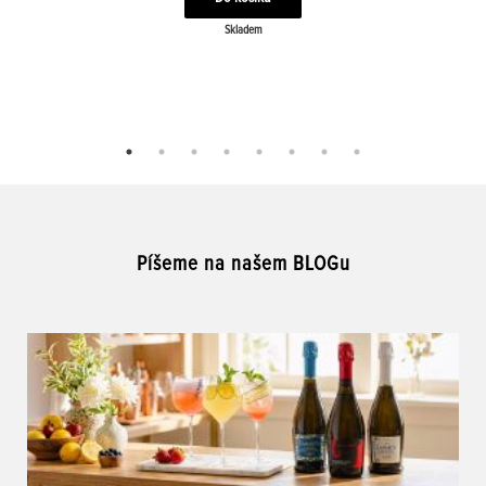
Skladem
Píšeme na našem BLOGu