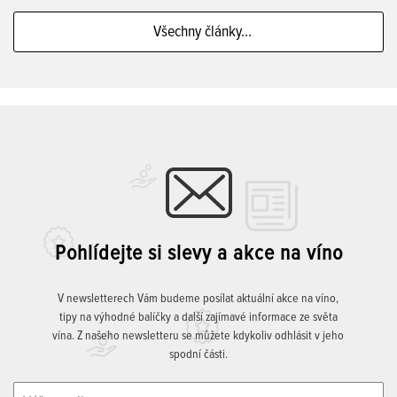
Všechny články...
Pohlídejte si slevy a akce na víno
V newsletterech Vám budeme posílat aktuální akce na víno,
tipy na výhodné balíčky a další zajímavé informace ze světa
vína. Z našeho newsletteru se můžete kdykoliv odhlásit v jeho
spodní části.