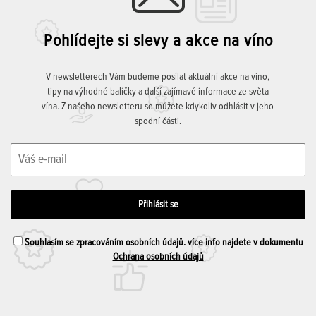
Pohlídejte si slevy a akce na víno
V newsletterech Vám budeme posílat aktuální akce na víno,
tipy na výhodné balíčky a další zajímavé informace ze světa
vína. Z našeho newsletteru se můžete kdykoliv odhlásit v jeho
spodní části.
Souhlasím se zpracováním osobních údajů. více info najdete v dokumentu
Ochrana osobních údajů