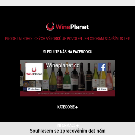
PRODEJ ALKOHOLICKÝCH VÝROBKŮ JE POVOLEN JEN OSOBÁM STARŠÍM 18 LET!
SLEDUJTE NÁS NA FACEBOOKU
KATEGORIE
INFORMACE
Souhlasem se zpracováním dat nám