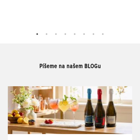
Píšeme na našem BLOGu