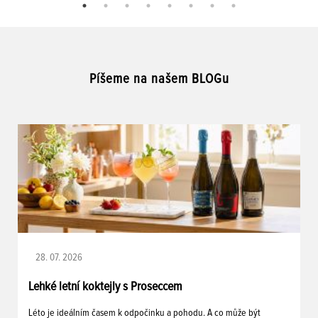
Píšeme na našem BLOGu
28. 07. 2026
Lehké letní koktejly s Proseccem
Léto je ideálním časem k odpočinku a pohodu. A co může být