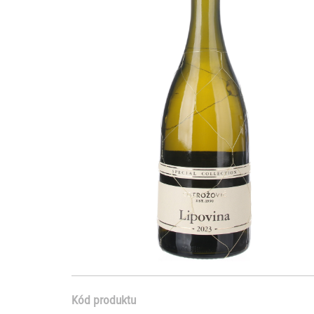
Kód produktu