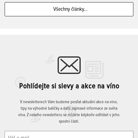
Všechny články...
Pohlídejte si slevy a akce na víno
V newsletterech Vám budeme posílat aktuální akce na víno,
tipy na výhodné balíčky a další zajímavé informace ze světa
vína. Z našeho newsletteru se můžete kdykoliv odhlásit v jeho
spodní části.