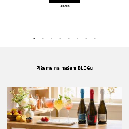
Skladem
Píšeme na našem BLOGu