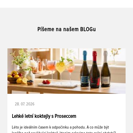
Píšeme na našem BLOGu
28. 07. 2026
Lehké letní koktejly s Proseccem
Léto je ideálním časem k odpočinku a pohodu. A co může být