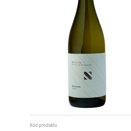
Kód produktu