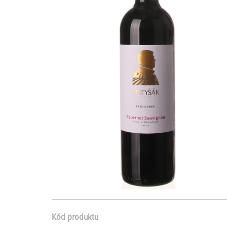
Kód produktu